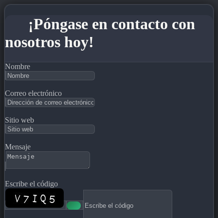
¡Póngase en contacto con
nosotros hoy!
Nombre
Correo electrónico
Sitio web
Mensaje
Escribe el código