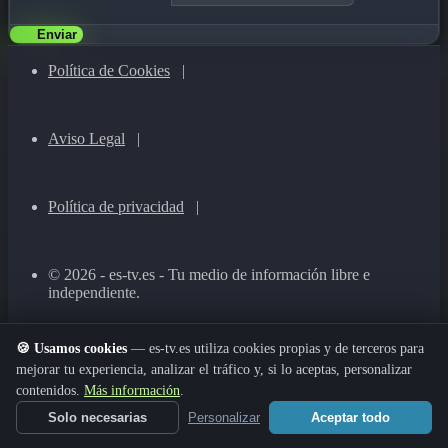
Enviar
Política de Cookies
|
Aviso Legal
|
Política de privacidad
|
© 2026 - es-tv.es - Tu medio de información libre e
independiente.
🍪 Usamos cookies
— es-tv.es utiliza cookies propias y de terceros para
mejorar tu experiencia, analizar el tráfico y, si lo aceptas, personalizar
contenidos.
Más información
.
Solo necesarias
Personalizar
Aceptar todo