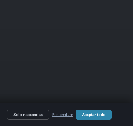
Solo necesarias
Personalizar
Aceptar todo