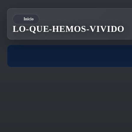
Inicio
LO-QUE-HEMOS-VIVIDO