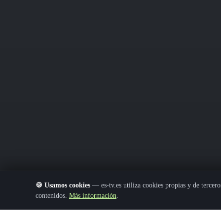
🍪 Usamos cookies
— es-tv.es utiliza cookies propias y de terceros
contenidos.
Más información
.