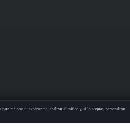
 para mejorar tu experiencia, analizar el tráfico y, si lo aceptas, personalizar