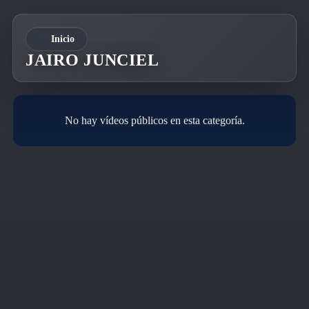
Inicio
JAIRO JUNCIEL
No hay vídeos públicos en esta categoría.